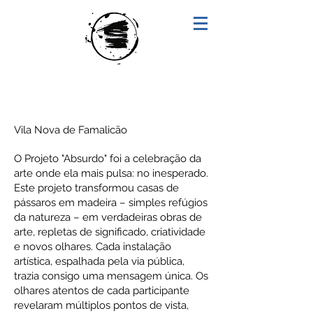
"ABSURDO"
Vila Nova de Famalicão
O Projeto "Absurdo" foi a celebração da
arte onde ela mais pulsa: no inesperado.
Este projeto transformou casas de
pássaros em madeira – simples refúgios
da natureza – em verdadeiras obras de
arte, repletas de significado, criatividade
e novos olhares. Cada instalação
artística, espalhada pela via pública,
trazia consigo uma mensagem única. Os
olhares atentos de cada participante
revelaram múltiplos pontos de vista,