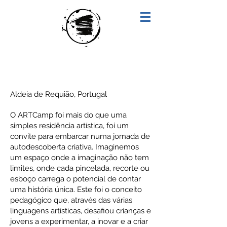
"ARTCAMP"
Aldeia de Requião, Portugal
O ARTCamp foi mais do que uma
simples residência artística, foi um
convite para embarcar numa jornada de
autodescoberta criativa. Imaginemos
um espaço onde a imaginação não tem
limites, onde cada pincelada, recorte ou
esboço carrega o potencial de contar
uma história única. Este foi o conceito
pedagógico que, através das várias
linguagens artísticas, desafiou crianças e
jovens a experimentar, a inovar e a criar