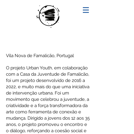
"URBAN YOUTH"
Vila Nova de Famalicão, Portugal
O projeto Urban Youth, em colaboração
com a Casa da Juventude de Famalicão,
foi um projeto desenvolvido de 2016 a
2022, e muito mais do que uma iniciativa
de intervenção urbana. Foi um
movimento que celebrou a juventude, a
criatividade e a força transformadora da
arte como ferramenta de conexão e
mudança. Dirigido a jovens dos 12 aos 35
anos, o projeto promoveu o encontro e
o diálogo, reforçando a coesão social e