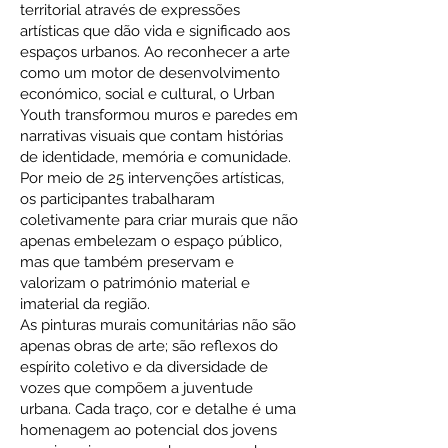
territorial através de expressões
artísticas que dão vida e significado aos
espaços urbanos. Ao reconhecer a arte
como um motor de desenvolvimento
económico, social e cultural, o Urban
Youth transformou muros e paredes em
narrativas visuais que contam histórias
de identidade, memória e comunidade.
Por meio de 25 intervenções artísticas,
os participantes trabalharam
coletivamente para criar murais que não
apenas embelezam o espaço público,
mas que também preservam e
valorizam o património material e
imaterial da região.
As pinturas murais comunitárias não são
apenas obras de arte; são reflexos do
espírito coletivo e da diversidade de
vozes que compõem a juventude
urbana. Cada traço, cor e detalhe é uma
homenagem ao potencial dos jovens