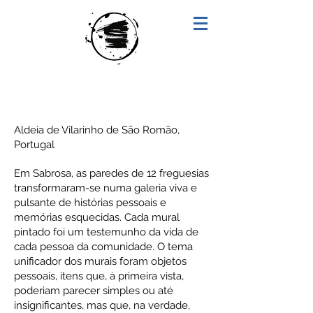
"RAÍZES"
Aldeia de Vilarinho de São Romão,
Portugal
Em Sabrosa, as paredes de 12 freguesias
transformaram-se numa galeria viva e
pulsante de histórias pessoais e
memórias esquecidas. Cada mural
pintado foi um testemunho da vida de
cada pessoa da comunidade. O tema
unificador dos murais foram objetos
pessoais, itens que, à primeira vista,
poderiam parecer simples ou até
insignificantes, mas que, na verdade,