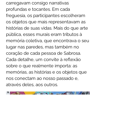
carregavam consigo narrativas
profundas e tocantes. Em cada
freguesia, os participantes escolheram
os objetos que mais representavam as
histórias de suas vidas. Mais do que arte
pública, esses murais eram tributos à
memória coletiva, que encontrava o seu
lugar nas paredes, mas também no
coração de cada pessoa de Sabrosa.
Cada detalhe, um convite à reflexão
sobre o que realmente importa: as
memórias, as histórias e os objetos que
nos conectam ao nosso passado e,
através deles, aos outros.