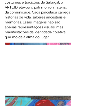
costumes e tradições de Sabugal, o
ARTE’ID elevou o património imaterial
da comunidade. Cada pincelada carrega
histórias de vida, saberes ancestrais e
memórias. Essas imagens não são
apenas representações visuais, mas
manifestações da identidade coletiva
que molda a alma do lugar.