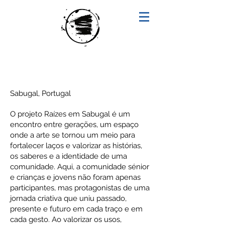
"RAÍZES"
Sabugal, Portugal
O projeto Raízes em Sabugal é um
encontro entre gerações, um espaço
onde a arte se tornou um meio para
fortalecer laços e valorizar as histórias,
os saberes e a identidade de uma
comunidade. Aqui, a comunidade sénior
e crianças e jovens não foram apenas
participantes, mas protagonistas de uma
jornada criativa que uniu passado,
presente e futuro em cada traço e em
cada gesto. Ao valorizar os usos,